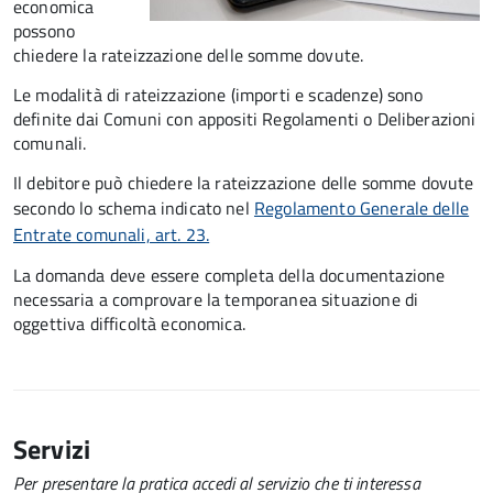
economica
possono
chiedere la rateizzazione delle somme dovute.
Le modalità di rateizzazione (importi e scadenze) sono
definite dai Comuni con appositi Regolamenti o Deliberazioni
comunali.
Il debitore può chiedere la rateizzazione delle somme dovute
secondo lo schema indicato nel
Regolamento Generale delle
Entrate comunali, art. 23.
La domanda deve essere completa della documentazione
necessaria a comprovare la temporanea situazione di
oggettiva difficoltà economica.
Servizi
Per presentare la pratica accedi al servizio che ti interessa