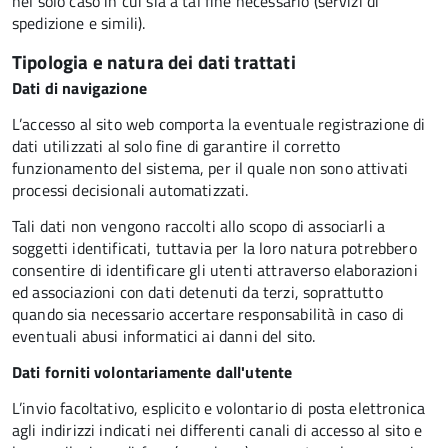
nel solo caso in cui sia a tal fine necessario (servizi di
spedizione e simili).
Tipologia e natura dei dati trattati
Dati di navigazione
L’accesso al sito web comporta la eventuale registrazione di
dati utilizzati al solo fine di garantire il corretto
funzionamento del sistema, per il quale non sono attivati
processi decisionali automatizzati.
Tali dati non vengono raccolti allo scopo di associarli a
soggetti identificati, tuttavia per la loro natura potrebbero
consentire di identificare gli utenti attraverso elaborazioni
ed associazioni con dati detenuti da terzi, soprattutto
quando sia necessario accertare responsabilità in caso di
eventuali abusi informatici ai danni del sito.
Dati forniti volontariamente dall'utente
L’invio facoltativo, esplicito e volontario di posta elettronica
agli indirizzi indicati nei differenti canali di accesso al sito e