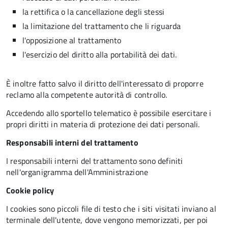
la rettifica o la cancellazione degli stessi
la limitazione del trattamento che li riguarda
l'opposizione al trattamento
l'esercizio del diritto alla portabilità dei dati.
È inoltre fatto salvo il diritto dell'interessato di proporre
reclamo alla competente autorità di controllo.
Accedendo allo sportello telematico è possibile esercitare i
propri diritti in materia di protezione dei dati personali.
Responsabili interni del trattamento
I responsabili interni del trattamento sono definiti
nell'organigramma dell'Amministrazione
Cookie policy
I cookies sono piccoli file di testo che i siti visitati inviano al
terminale dell'utente, dove vengono memorizzati, per poi