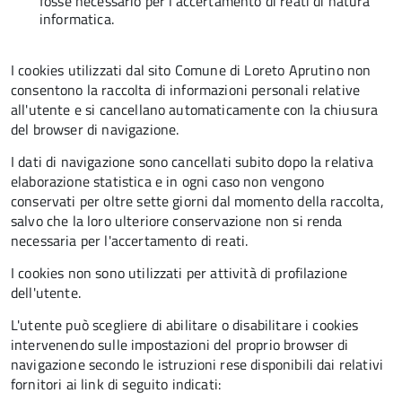
fosse necessario per l'accertamento di reati di natura
informatica.
I cookies utilizzati dal sito Comune di Loreto Aprutino non
consentono la raccolta di informazioni personali relative
all'utente e si cancellano automaticamente con la chiusura
del browser di navigazione.
I dati di navigazione sono cancellati subito dopo la relativa
elaborazione statistica e in ogni caso non vengono
conservati per oltre sette giorni dal momento della raccolta,
salvo che la loro ulteriore conservazione non si renda
necessaria per l'accertamento di reati.
I cookies non sono utilizzati per attività di profilazione
dell'utente.
L'utente può scegliere di abilitare o disabilitare i cookies
intervenendo sulle impostazioni del proprio browser di
navigazione secondo le istruzioni rese disponibili dai relativi
fornitori ai link di seguito indicati: