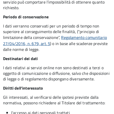
servizio può comportare l’impossibilità di ottenere quanto
richiesto.
Periodo di conservazione
I dati verranno conservati per un periodo di tempo non
superiore al conseguimento delle finalità, (“principio di
limitazione della conservazione”,
Regolamento comunitario
27/04/2016, n. 679, art. 5
) o in base alle scadenze previste
dalle norme di legge.
Destinatari dei dati
I dati relativi ai servizi online non sono destinati a terzi o
oggetto di comunicazione o diffusione, salvo che disposizioni
di legge o di regolamento dispongano diversamente.
Diritti dell'interessato
Gli interessati, al verificarsi delle ipotesi previste dalla
normativa, possono richiedere al Titolare del trattamento:
l'accesso ai dati personali trattati