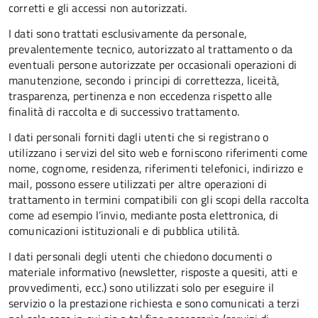
corretti e gli accessi non autorizzati.
I dati sono trattati esclusivamente da personale,
prevalentemente tecnico, autorizzato al trattamento o da
eventuali persone autorizzate per occasionali operazioni di
manutenzione, secondo i principi di correttezza, liceità,
trasparenza, pertinenza e non eccedenza rispetto alle
finalità di raccolta e di successivo trattamento.
I dati personali forniti dagli utenti che si registrano o
utilizzano i servizi del sito web e forniscono riferimenti come
nome, cognome, residenza, riferimenti telefonici, indirizzo e
mail, possono essere utilizzati per altre operazioni di
trattamento in termini compatibili con gli scopi della raccolta
come ad esempio l’invio, mediante posta elettronica, di
comunicazioni istituzionali e di pubblica utilità.
I dati personali degli utenti che chiedono documenti o
materiale informativo (newsletter, risposte a quesiti, atti e
provvedimenti, ecc.) sono utilizzati solo per eseguire il
servizio o la prestazione richiesta e sono comunicati a terzi