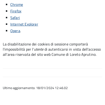
Chrome
Firefox
Safari
Internet Explorer
Opera
.
La disabilitazione dei cookies di sessione comporterà
l'impossibilità per l'
utente
di autenticarsi in vista dell'accesso
all'area riservata del sito web Comune di Loreto Aprutino.
Ultimo aggiornamento: 18/01/2024 12:46.02