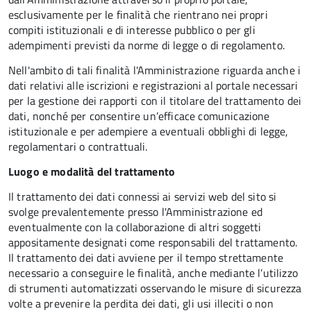
esclusivamente per le finalità che rientrano nei propri
compiti istituzionali e di interesse pubblico o per gli
adempimenti previsti da norme di legge o di regolamento.
Nell'ambito di tali finalità l'Amministrazione riguarda anche i
dati relativi alle iscrizioni e registrazioni al portale necessari
per la gestione dei rapporti con il titolare del trattamento dei
dati, nonché per consentire un’efficace comunicazione
istituzionale e per adempiere a eventuali obblighi di legge,
regolamentari o contrattuali.
Luogo e modalità del trattamento
Il trattamento dei dati connessi ai servizi web del sito si
svolge prevalentemente presso l'Amministrazione ed
eventualmente con la collaborazione di altri soggetti
appositamente designati come responsabili del trattamento.
Il trattamento dei dati avviene per il tempo strettamente
necessario a conseguire le finalità, anche mediante l’utilizzo
di strumenti automatizzati osservando le misure di sicurezza
volte a prevenire la perdita dei dati, gli usi illeciti o non