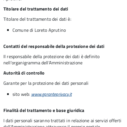
Titolare del trattamento dei dati
Titolare del trattamento dei dati è:
Comune di Loreto Aprutino
Contatti del responsabile della protezione dei dati
Il responsabile della protezione dei dati è definito
nell'organigramma dell'Amministrazione
Autorità di controllo
Garante per la protezione dei dati personali
sito web:
www.garanteprivacy.it
Finalità del trattamento e base giuridica
I dati personali saranno trattati in relazione ai servizi offerti
dall'Amministrazione attraverso il proprio portale,