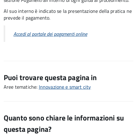
sezione
Pagamenti
all'interno di ogni guida al procedimento.
Al suo interno è indicato se la presentazione della pratica ne
prevede il pagamento.
Accedi al portale dei pagamenti online
Puoi trovare questa pagina in
Aree tematiche:
Innovazione e smart city
Quanto sono chiare le informazioni su
questa pagina?