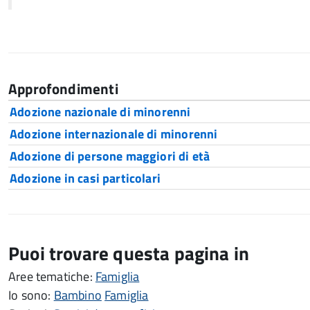
Approfondimenti
Adozione nazionale di minorenni
Adozione internazionale di minorenni
Adozione di persone maggiori di età
Adozione in casi particolari
Puoi trovare questa pagina in
Aree tematiche:
Famiglia
Io sono:
Bambino
Famiglia