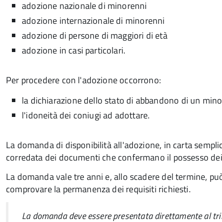
adozione nazionale di minorenni
adozione internazionale di minorenni
adozione di persone di maggiori di età
adozione in casi particolari.
Per procedere con l'adozione occorrono:
la dichiarazione dello stato di abbandono di un min
l'idoneità dei coniugi ad adottare.
La domanda di disponibilità all'adozione, in carta semplic
corredata dei documenti che confermano il possesso dei re
La domanda vale tre anni e, allo scadere del termine, p
comprovare la permanenza dei requisiti richiesti.
La domanda deve essere presentata direttamente al tri