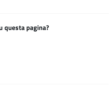
su questa pagina?