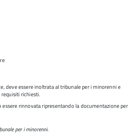
ore
e, deve essere inoltrata al tribunale per i minorenni e
quisiti richiesti.
uò essere rinnovata ripresentando la documentazione per
bunale per i minorenni.