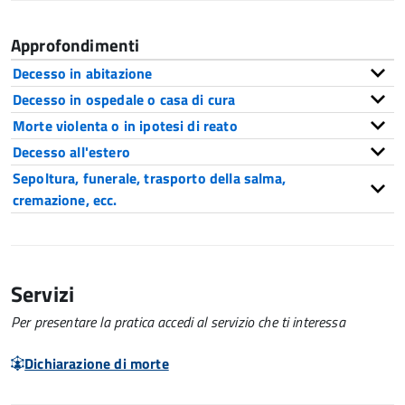
Approfondimenti
Decesso in abitazione
Decesso in ospedale o casa di cura
Morte violenta o in ipotesi di reato
Decesso all'estero
Sepoltura, funerale, trasporto della salma,
cremazione, ecc.
Servizi
Per presentare la pratica accedi al servizio che ti interessa
Dichiarazione di morte