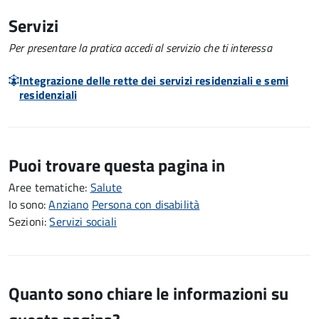
Servizi
Per presentare la pratica accedi al servizio che ti interessa
Integrazione delle rette dei servizi residenziali e semi
residenziali
Puoi trovare questa pagina in
Aree tematiche:
Salute
Io sono:
Anziano
Persona con disabilità
Sezioni:
Servizi sociali
Quanto sono chiare le informazioni su