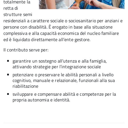
totalmente la
retta di
strutture semi
residenziali a carattere sociale o sociosanitario per anziani e
persone con disabilità. È erogato in base alla situazione
complessiva e alla capacità economica del nucleo familiare
ed è liquidato direttamente all’ente gestore.
Il contributo serve per:
garantire un sostegno all’utenza e alla famiglia,
attivando strategie per l’integrazione sociale
potenziare o preservare le abilità personali a livello
cognitivo, manuale e relazionale, funzionali alla sua
riabilitazione
sviluppare e compensare abilità e competenze per la
propria autonomia e identità.