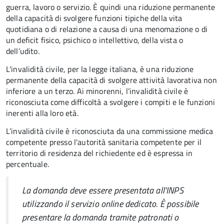
guerra, lavoro o servizio. È
quindi una riduzione permanente
della capacità di
svolgere funzioni tipiche della vita
quotidiana o di relazione a causa di una menomazione o di
un deficit fisico, psichico o intellettivo, della vista o
dell’udito.
L'invalidità civile, per la legge italiana, è una riduzione
permanente della capacità di svolgere attività lavorativa non
inferiore a un terzo. Ai minorenni, l’invalidità civile è
riconosciuta come difficoltà a svolgere i compiti e le funzioni
inerenti alla loro età.
L’invalidità civile è riconosciuta da una commissione medica
competente presso l'autorità sanitaria competente per il
territorio di residenza del richiedente ed è espressa in
percentuale.
La domanda deve essere presentata all'INPS
utilizzando il servizio online dedicato. È possibile
presentare la domanda tramite patronati o