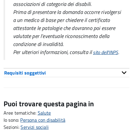
associazioni di categoria dei disabili.
Prima di presentare la domanda occorre rivolgersi
a un medico di base per chiedere il certificato
attestante le patologie che dovranno poi essere
valutate per l’eventuale riconoscimento della
condizione di invalidità.
Per ulteriori informazioni, consulta il
.
sito dell'INPS
Requisiti soggettivi
Puoi trovare questa pagina in
Aree tematiche:
Salute
Io sono:
Persona con disabilità
Sezioni:
Servizi sociali