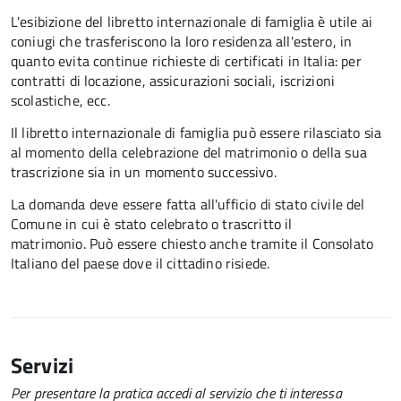
L'esibizione del libretto internazionale di famiglia è utile ai
coniugi che trasferiscono la loro residenza all'estero, in
quanto evita continue richieste di certificati in Italia: per
contratti di locazione, assicurazioni sociali, iscrizioni
scolastiche, ecc.
Il libretto internazionale di famiglia può essere rilasciato sia
al momento della celebrazione del matrimonio o della sua
trascrizione sia in un momento successivo.
La domanda deve essere fatta all'ufficio di stato civile del
Comune in cui è stato celebrato o trascritto il
matrimonio. Può essere chiesto anche tramite il Consolato
Italiano del paese dove il cittadino risiede.
Servizi
Per presentare la pratica accedi al servizio che ti interessa