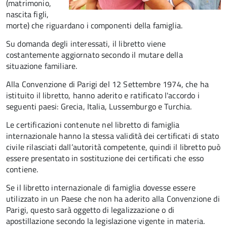
(matrimonio,
nascita figli,
morte) che riguardano i componenti della famiglia.
Su domanda degli interessati, il libretto viene
costantemente aggiornato secondo il mutare della
situazione familiare.
Alla Convenzione di Parigi del 12 Settembre 1974, che ha
istituito il libretto, hanno aderito e ratificato l'accordo i
seguenti paesi:
Grecia, Italia, Lussemburgo e Turchia.
Le certificazioni contenute nel libretto di famiglia
internazionale hanno la stessa validità dei certificati di stato
civile rilasciati dall’autorità competente, quindi il libretto può
essere presentato in sostituzione dei certificati che esso
contiene.
Se il libretto internazionale di famiglia dovesse essere
utilizzato in un Paese che non ha aderito alla Convenzione di
Parigi, questo sarà oggetto di legalizzazione o di
apostillazione secondo la legislazione vigente in materia.