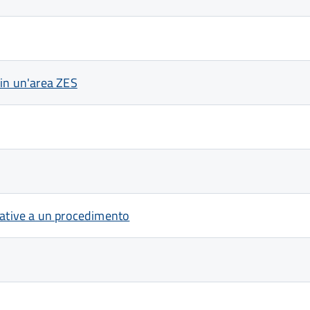
 in un'area ZES
lative a un procedimento