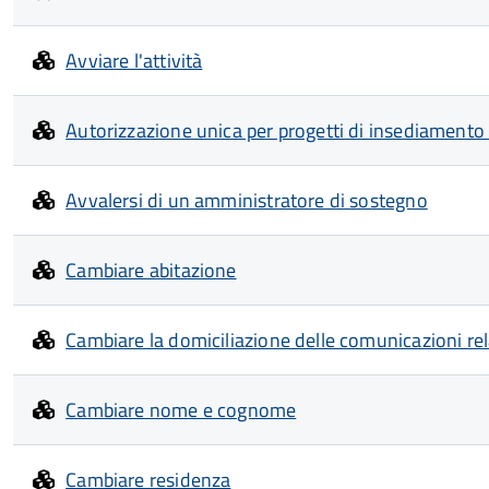
Avviare l'attività
Autorizzazione unica per progetti di insediamento
Avvalersi di un amministratore di sostegno
Cambiare abitazione
Cambiare la domiciliazione delle comunicazioni re
Cambiare nome e cognome
Cambiare residenza