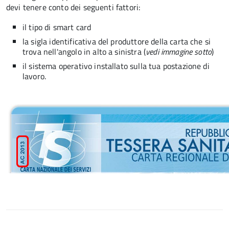
devi tenere conto dei seguenti fattori:
il tipo di smart card
la sigla identificativa del produttore della carta che si
trova nell'angolo in alto a sinistra (
vedi immagine sotto
)
il sistema operativo installato sulla tua postazione di
lavoro.