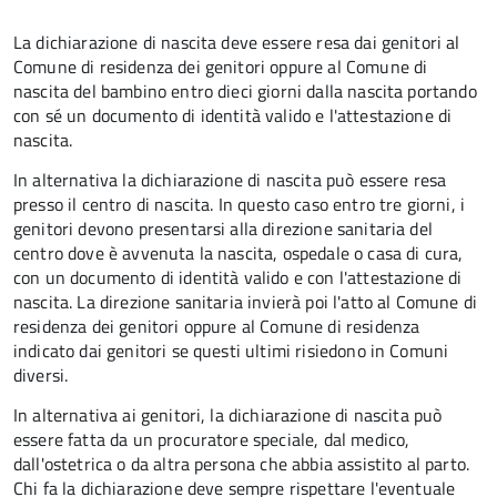
La dichiarazione di nascita deve essere resa dai genitori al
Comune di residenza dei genitori oppure al Comune di
nascita del bambino entro dieci giorni dalla nascita portando
con sé un documento di identità valido e l'attestazione di
nascita.
In alternativa la dichiarazione di nascita può essere resa
presso il centro di nascita. In questo caso entro tre giorni, i
genitori devono presentarsi alla direzione sanitaria del
centro dove è avvenuta la nascita, ospedale o casa di cura,
con un documento di identità valido e con l'attestazione di
nascita. La direzione sanitaria invierà poi l'atto al Comune di
residenza dei genitori oppure al Comune di residenza
indicato dai genitori se questi ultimi risiedono in Comuni
diversi.
In alternativa ai genitori,
la dichiarazione di nascita può
essere fatta da un procuratore speciale, dal medico,
dall'ostetrica o da altra persona che abbia assistito al parto.
Chi fa la dichiarazione deve sempre rispettare l'eventuale