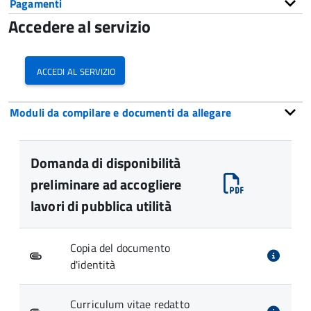
Pagamenti
Accedere al servizio
accedi al servizio
Moduli da compilare e documenti da allegare
Domanda di disponibilità
preliminare ad accogliere
lavori di pubblica utilità
Copia del documento
d'identità
Curriculum vitae redatto