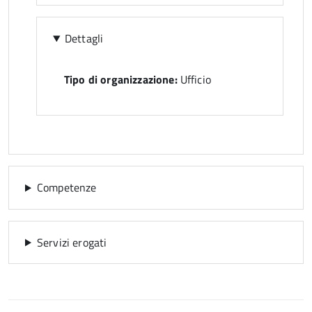
Dettagli
Tipo di organizzazione:
Ufficio
Competenze
Servizi erogati