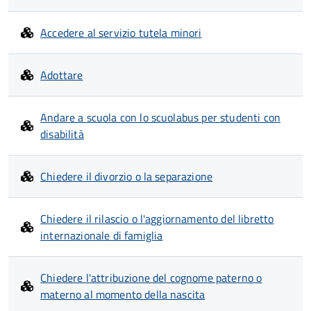
Accedere al servizio tutela minori
Adottare
Andare a scuola con lo scuolabus per studenti con
disabilità
Chiedere il divorzio o la separazione
Chiedere il rilascio o l'aggiornamento del libretto
internazionale di famiglia
Chiedere l'attribuzione del cognome paterno o
materno al momento della nascita