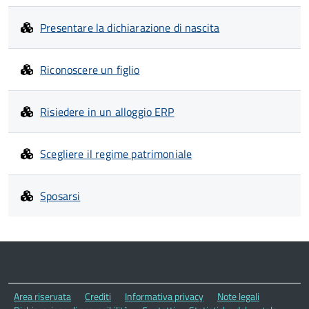
Presentare la dichiarazione di nascita
Riconoscere un figlio
Risiedere in un alloggio ERP
Scegliere il regime patrimoniale
Sposarsi
Area riservata
Crediti
Informativa privacy
Note legali